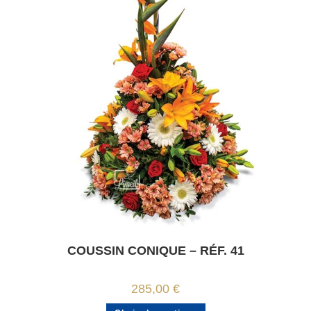
COUSSIN CONIQUE – RÉF. 41
285,00
€