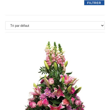
FILTRER