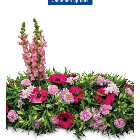
Choix des options