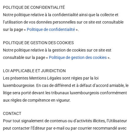
POLITIQUE DE CONFIDENTIALITÉ
Notre politique relative à la confidentialité ainsi que la collecte et
l’utilisation de vos données personnelles sur ce site est consultable
sur la page «
Politique de confidentialité
».
POLITIQUE DE GESTION DES COOKIES
Notre politique relative à la gestion de cookies sur ce site est
consultable sur la page «
Politique de gestion des cookies
».
LOI APPLICABLE ET JURIDICTION
Les présentes Mentions Légales sont régies par la loi
luxembourgeoise. En cas de différend et à défaut d’accord amiable, le
litige sera porté devant les tribunaux luxembourgeois conformément
aux règles de compétence en vigueur.
CONTACT
Pour tout signalement de contenus ou d’activités illicites, l’Utilisateur
peut contacter l’Éditeur par e-mail ou par courrier recommandé avec