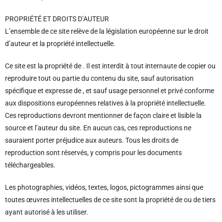
PROPRIÉTÉ ET DROITS D’AUTEUR
L’ensemble de ce site relève de la législation européenne sur le droit
d’auteur et la propriété intellectuelle.
Ce site est la propriété de . Il est interdit à tout internaute de copier ou
reproduire tout ou partie du contenu du site, sauf autorisation
spécifique et expresse de , et sauf usage personnel et privé conforme
aux dispositions européennes relatives à la propriété intellectuelle.
Ces reproductions devront mentionner de façon claire et lisible la
source et l’auteur du site. En aucun cas, ces reproductions ne
sauraient porter préjudice aux auteurs. Tous les droits de
reproduction sont réservés, y compris pour les documents
téléchargeables.
Les photographies, vidéos, textes, logos, pictogrammes ainsi que
toutes œuvres intellectuelles de ce site sont la propriété de ou de tiers
ayant autorisé à les utiliser.