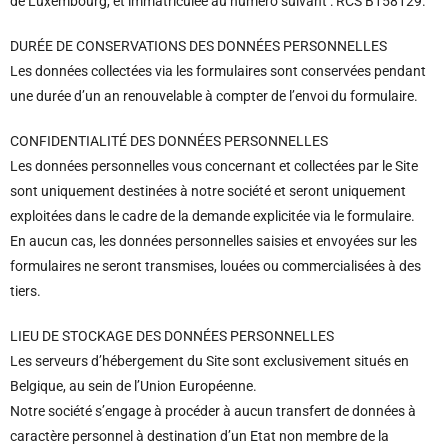
de Luxembourg, et immatriculée au numéro suivant : RCS B158129.
DURÉE DE CONSERVATIONS DES DONNÉES PERSONNELLES
Les données collectées via les formulaires sont conservées pendant
une durée d’un an renouvelable à compter de l’envoi du formulaire.
CONFIDENTIALITÉ DES DONNÉES PERSONNELLES
Les données personnelles vous concernant et collectées par le Site
sont uniquement destinées à notre société et seront uniquement
exploitées dans le cadre de la demande explicitée via le formulaire.
En aucun cas, les données personnelles saisies et envoyées sur les
formulaires ne seront transmises, louées ou commercialisées à des
tiers.
LIEU DE STOCKAGE DES DONNÉES PERSONNELLES
Les serveurs d’hébergement du Site sont exclusivement situés en
Belgique, au sein de l’Union Européenne.
Notre société s’engage à procéder à aucun transfert de données à
caractère personnel à destination d’un Etat non membre de la