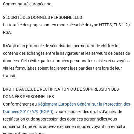
Communauté européenne.
SÉCURITÉ DES DONNÉES PERSONNELLES
La totalité des pages sont en mode sécurisé de type HTTPS, TLS 1.2 /
RSA.
Il s’agit d’un protocole de sécurisation permettant de chiffrer le
contenu des échanges entre le navigateur et les serveurs de bases de
données. Cela évite que les données personnelles saisies et envoyées
via les formulaires soient facilement lues par des tiers lors de leur
transit.
DROIT D’ACCÈS, DE RECTIFICATION OU DE SUPPRESSION DES
DONNÉES PERSONNELLES
Conformément au
Règlement Européen Général sur la Protection des
Données 2016/679 (RGPD)
, vous disposez des droits d’accès, de
rectification et de suppression des données personnelles vous
concernant que vous pouvez exercer en nous envoyant un e-mail à