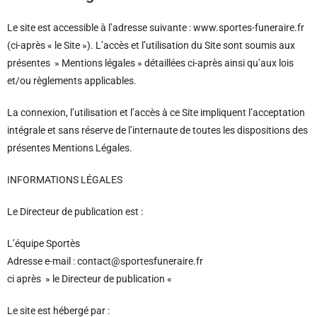
Le site est accessible à l’adresse suivante : www.sportes-funeraire.fr
(ci-après « le Site »). L’accès et l’utilisation du Site sont soumis aux
présentes » Mentions légales » détaillées ci-après ainsi qu’aux lois
et/ou règlements applicables.
La connexion, l’utilisation et l’accès à ce Site impliquent l’acceptation
intégrale et sans réserve de l’internaute de toutes les dispositions des
présentes Mentions Légales.
INFORMATIONS LÉGALES
Le Directeur de publication est :
L’équipe Sportès
Adresse e-mail : contact@sportesfuneraire.fr
ci après » le Directeur de publication «
Le site est hébergé par :