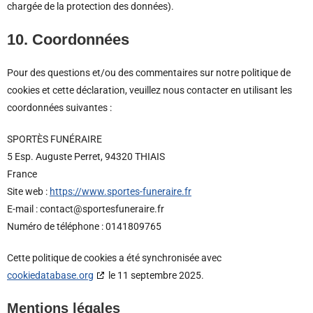
chargée de la protection des données).
10. Coordonnées
Pour des questions et/ou des commentaires sur notre politique de
cookies et cette déclaration, veuillez nous contacter en utilisant les
coordonnées suivantes :
SPORTÈS FUNÉRAIRE
5 Esp. Auguste Perret, 94320 THIAIS
France
Site web :
https://www.sportes-funeraire.fr
E-mail :
contact@
sportesfuneraire.fr
Numéro de téléphone : 0141809765
Cette politique de cookies a été synchronisée avec
cookiedatabase.org
le 11 septembre 2025.
Mentions légales