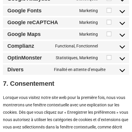
Google Fonts
Marketing
Google reCAPTCHA
Marketing
Google Maps
Marketing
Complianz
Functional, Fonctionnel
OptinMonster
Statistiques, Marketing
Divers
Finalité en attente d’enquête
7. Consentement
Lorsque vous visitez notre site web pour la première fois, nous vous
montrerons une fenêtre contextuelle avec une explication sur les
cookies. Dès que vous cliquez sur « Enregistrer les préférences » vous
nous autorisez à utiliser les catégories de cookies et d’extensions que
vous avez sélectionnés dans la fenêtre contextuelle, comme décrit