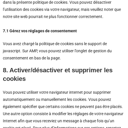
dans la présente politique de cookies. Vous pouvez désactiver
l’utilisation des cookies via votre navigateur, mais veuillez noter que
notre site web pourrait ne plus fonctionner correctement.
7.1 Gérez vos réglages de consentement
Vous avez chargé la politique de cookies sans le support de
javascript. Sur AMP, vous pouvez utiliser l’onglet de gestion du
consentement en bas de la page.
8. Activer/désactiver et supprimer les
cookies
Vous pouvez utiliser votre navigateur internet pour supprimer
automatiquement ou manuellement les cookies. Vous pouvez
également spécifier que certains cookies ne peuvent pas être placés.
Une autre option consiste à modifier les réglages de votre navigateur
Internet afin que vous receviez un message à chaque fois qu’un