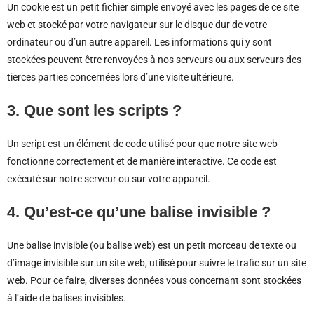
Un cookie est un petit fichier simple envoyé avec les pages de ce site
web et stocké par votre navigateur sur le disque dur de votre
ordinateur ou d’un autre appareil. Les informations qui y sont
stockées peuvent être renvoyées à nos serveurs ou aux serveurs des
tierces parties concernées lors d’une visite ultérieure.
3. Que sont les scripts ?
Un script est un élément de code utilisé pour que notre site web
fonctionne correctement et de manière interactive. Ce code est
exécuté sur notre serveur ou sur votre appareil.
4. Qu’est-ce qu’une balise invisible ?
Une balise invisible (ou balise web) est un petit morceau de texte ou
d’image invisible sur un site web, utilisé pour suivre le trafic sur un site
web. Pour ce faire, diverses données vous concernant sont stockées
à l’aide de balises invisibles.