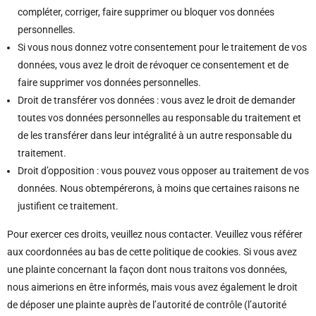
compléter, corriger, faire supprimer ou bloquer vos données
personnelles.
Si vous nous donnez votre consentement pour le traitement de vos
données, vous avez le droit de révoquer ce consentement et de
faire supprimer vos données personnelles.
Droit de transférer vos données : vous avez le droit de demander
toutes vos données personnelles au responsable du traitement et
de les transférer dans leur intégralité à un autre responsable du
traitement.
Droit d’opposition : vous pouvez vous opposer au traitement de vos
données. Nous obtempérerons, à moins que certaines raisons ne
justifient ce traitement.
Pour exercer ces droits, veuillez nous contacter. Veuillez vous référer
aux coordonnées au bas de cette politique de cookies. Si vous avez
une plainte concernant la façon dont nous traitons vos données,
nous aimerions en être informés, mais vous avez également le droit
de déposer une plainte auprès de l’autorité de contrôle (l’autorité