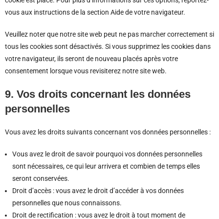
cookie est placé. Pour plus d’informations sur ces options, reportez-
vous aux instructions de la section Aide de votre navigateur.
Veuillez noter que notre site web peut ne pas marcher correctement si
tous les cookies sont désactivés. Si vous supprimez les cookies dans
votre navigateur, ils seront de nouveau placés après votre
consentement lorsque vous revisiterez notre site web.
9. Vos droits concernant les données
personnelles
Vous avez les droits suivants concernant vos données personnelles :
Vous avez le droit de savoir pourquoi vos données personnelles
sont nécessaires, ce qui leur arrivera et combien de temps elles
seront conservées.
Droit d’accès : vous avez le droit d’accéder à vos données
personnelles que nous connaissons.
Droit de rectification : vous avez le droit à tout moment de