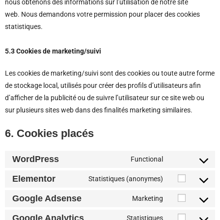
nous obtenons des informations sur l’utilisation de notre site
web. Nous demandons votre permission pour placer des cookies
statistiques.
5.3 Cookies de marketing/suivi
Les cookies de marketing/suivi sont des cookies ou toute autre forme
de stockage local, utilisés pour créer des profils d’utilisateurs afin
d’afficher de la publicité ou de suivre l’utilisateur sur ce site web ou
sur plusieurs sites web dans des finalités marketing similaires.
6. Cookies placés
WordPress
Functional
Elementor
Statistiques (anonymes)
Google Adsense
Marketing
Google Analytics
Statistiques