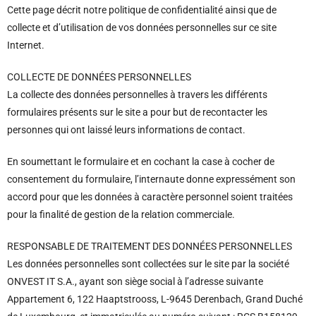
Cette page décrit notre politique de confidentialité ainsi que de
collecte et d’utilisation de vos données personnelles sur ce site
Internet.
COLLECTE DE DONNÉES PERSONNELLES
La collecte des données personnelles à travers les différents
formulaires présents sur le site a pour but de recontacter les
personnes qui ont laissé leurs informations de contact.
En soumettant le formulaire et en cochant la case à cocher de
consentement du formulaire, l’internaute donne expressément son
accord pour que les données à caractère personnel soient traitées
pour la finalité de gestion de la relation commerciale.
RESPONSABLE DE TRAITEMENT DES DONNÉES PERSONNELLES
Les données personnelles sont collectées sur le site par la société
ONVEST IT S.A., ayant son siège social à l’adresse suivante
Appartement 6, 122 Haaptstrooss, L-9645 Derenbach, Grand Duché