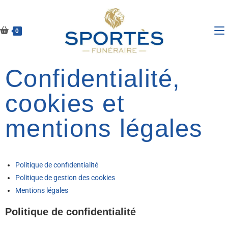
0
Confidentialité,
cookies et
mentions légales
Politique de confidentialité
Politique de gestion des cookies
Mentions légales
Politique de confidentialité