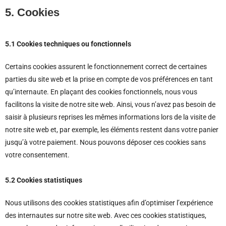
5. Cookies
5.1 Cookies techniques ou fonctionnels
Certains cookies assurent le fonctionnement correct de certaines
parties du site web et la prise en compte de vos préférences en tant
qu’internaute. En plaçant des cookies fonctionnels, nous vous
facilitons la visite de notre site web. Ainsi, vous n’avez pas besoin de
saisir à plusieurs reprises les mêmes informations lors de la visite de
notre site web et, par exemple, les éléments restent dans votre panier
jusqu’à votre paiement. Nous pouvons déposer ces cookies sans
votre consentement.
5.2 Cookies statistiques
Nous utilisons des cookies statistiques afin d’optimiser l’expérience
des internautes sur notre site web. Avec ces cookies statistiques,