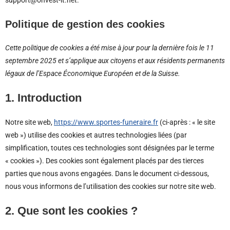
support@onvest-it.net.
Politique de gestion des cookies
Cette politique de cookies a été mise à jour pour la dernière fois le 11
septembre 2025 et s’applique aux citoyens et aux résidents permanents
légaux de l’Espace Économique Européen et de la Suisse.
1. Introduction
Notre site web,
https://www.sportes-funeraire.fr
(ci-après : « le site
web ») utilise des cookies et autres technologies liées (par
simplification, toutes ces technologies sont désignées par le terme
« cookies »). Des cookies sont également placés par des tierces
parties que nous avons engagées. Dans le document ci-dessous,
nous vous informons de l’utilisation des cookies sur notre site web.
2. Que sont les cookies ?