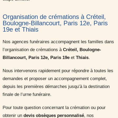
Organisation de crémations à Créteil,
Boulogne-Billancourt, Paris 12e, Paris
19e et Thiais
Nos agences funéraires accompagnent les familles dans
l’organisation de crémations à
Créteil, Boulogne-
Billancourt, Paris 12e, Paris 19e
et
Thiais
.
Nous intervenons rapidement pour répondre à toutes les
demandes et proposer un accompagnement complet,
depuis les premières démarches jusqu’à la destination
finale de l’urne funéraire.
Pour toute question concernant la crémation ou pour
obtenir un
devis obsèques personnalisé
, nos