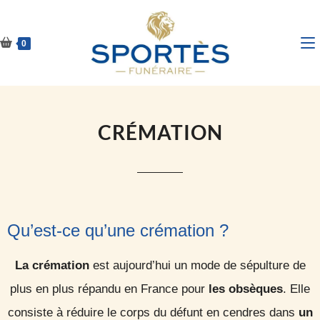
0
CRÉMATION
Qu’est-ce qu’une crémation ?
La crémation
est aujourd’hui un mode de sépulture de
plus en plus répandu en France pour
les
obsèques
. Elle
consiste à réduire le corps du défunt en cendres dans
un