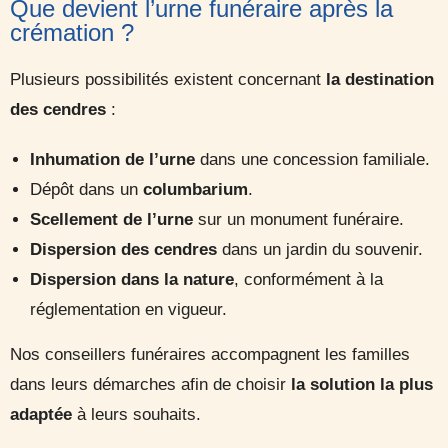
Que devient l’urne funéraire après la
crémation ?
Plusieurs possibilités existent concernant
la destination
des cendres
:
Inhumation de l’urne
dans une concession familiale.
Dépôt dans un
columbarium
.
Scellement de l’urne
sur un monument funéraire.
Dispersion des cendres
dans un jardin du souvenir.
Dispersion dans la nature
, conformément à la
réglementation en vigueur.
Nos conseillers funéraires accompagnent les familles
dans leurs démarches afin de choisir
la solution la plus
adaptée
à leurs souhaits.