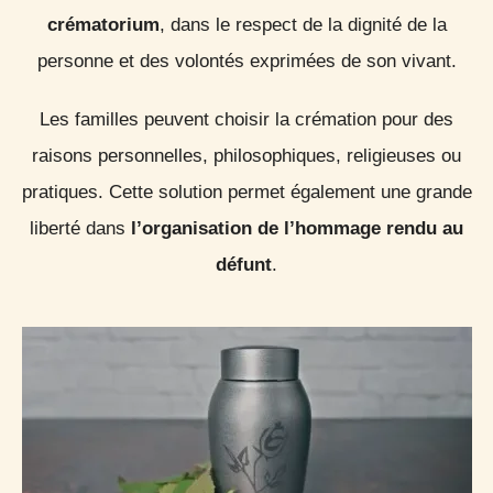
crématorium
, dans le respect de la dignité de la
personne et des volontés exprimées de son vivant.
Les familles peuvent choisir la crémation pour des
raisons personnelles, philosophiques, religieuses ou
pratiques. Cette solution permet également une grande
liberté dans
l’organisation de l’hommage rendu au
défunt
.