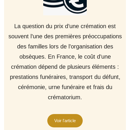
La question du prix d’une crémation est
souvent l’une des premières préoccupations
des familles lors de l’organisation des
obsèques. En France, le coût d’une
crémation dépend de plusieurs éléments :
prestations funéraires, transport du défunt,
cérémonie, urne funéraire et frais du
crématorium.
Voir l'article