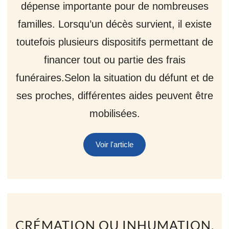
dépense importante pour de nombreuses
familles. Lorsqu’un décès survient, il existe
toutefois plusieurs dispositifs permettant de
financer tout ou partie des frais
funéraires.Selon la situation du défunt et de
ses proches, différentes aides peuvent être
mobilisées.
Voir l'article
CRÉMATION OU INHUMATION,