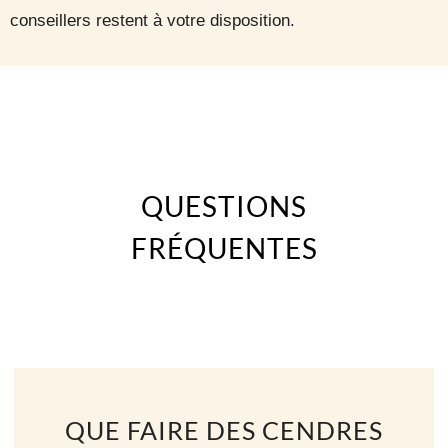
conseillers restent à votre disposition.
QUESTIONS
FRÉQUENTES
QUE FAIRE DES CENDRES