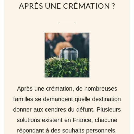
APRÈS UNE CRÉMATION ?
Après une crémation, de nombreuses
familles se demandent quelle destination
donner aux cendres du défunt. Plusieurs
solutions existent en France, chacune
répondant à des souhaits personnels,