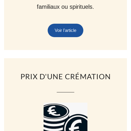
familiaux ou spirituels.
Voir l'article
PRIX D'UNE CRÉMATION