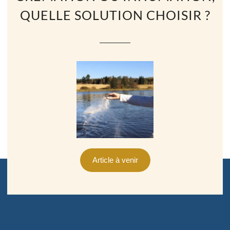
QUELLE SOLUTION CHOISIR ?
Article à venir