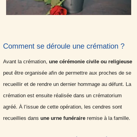
Comment se déroule une crémation ?
Avant la crémation,
une cérémonie civile ou religieuse
peut être organisée afin de permettre aux proches de se
recueillir et de rendre un dernier hommage au défunt.
La
crémation est ensuite réalisée dans un crématorium
agréé. À l’issue de cette opération, les cendres sont
recueillies dans
une urne funéraire
remise à la famille.