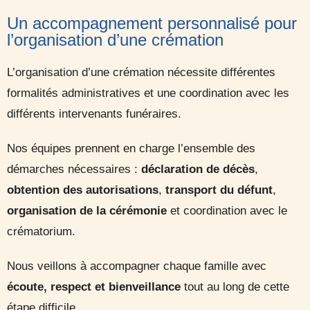
Un accompagnement personnalisé pour
l’organisation d’une crémation
L’organisation d’une crémation nécessite différentes
formalités administratives et une coordination avec les
différents intervenants funéraires.
Nos équipes prennent en charge l’ensemble des
démarches nécessaires :
déclaration de décès
,
obtention des autorisations
,
transport du défunt
,
organisation de la cérémonie
et coordination avec le
crématorium.
Nous veillons à accompagner chaque famille avec
écoute, respect et bienveillance
tout au long de cette
étape difficile.