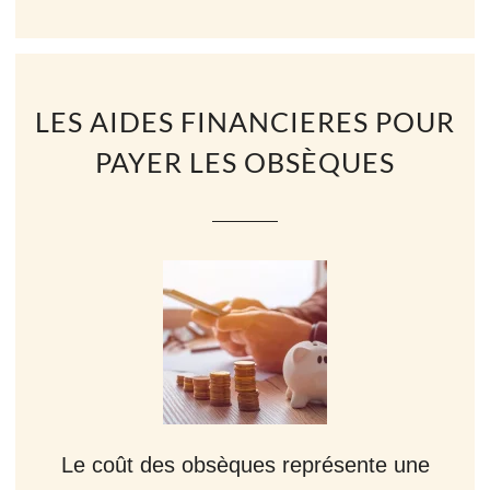
LES AIDES FINANCIERES POUR
PAYER LES OBSÈQUES
Le coût des obsèques représente une