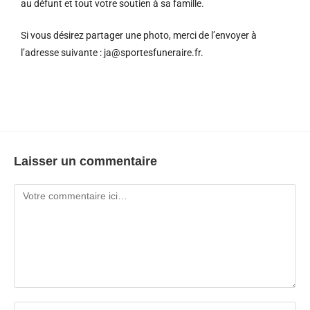
au défunt et tout votre soutien à sa famille.
Si vous désirez partager une photo, merci de l’envoyer à
l’adresse suivante : ja@sportesfuneraire.fr.
Laisser un commentaire