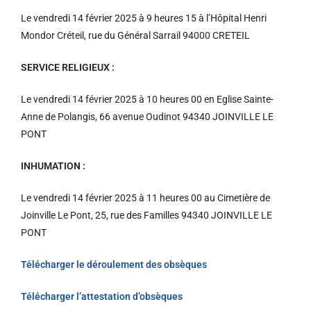
Le vendredi 14 février 2025 à 9 heures 15 à l’Hôpital Henri
Mondor Créteil, rue du Général Sarrail 94000 CRETEIL
SERVICE RELIGIEUX :
Le vendredi 14 février 2025 à 10 heures 00 en Eglise Sainte-
Anne de Polangis,
66 avenue Oudinot
94340 JOINVILLE LE
PONT
INHUMATION :
Le vendredi 14 février 2025 à 11 heures 00 au Cimetière
de
Joinville Le Pont,
25, rue des Familles
94340 JOINVILLE LE
PONT
Télécharger le déroulement des obsèques
Télécharger l’attestation d’obsèques