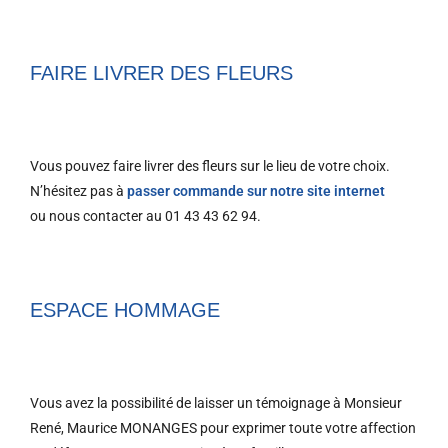
FAIRE LIVRER DES FLEURS
Vous pouvez faire livrer des fleurs sur le lieu de votre choix.
N’hésitez pas à
passer commande sur notre site internet
ou
nous contacter au 01 43 43 62 94.
ESPACE HOMMAGE
Vous avez la possibilité de laisser un témoignage à Monsieur
René, Maurice MONANGES pour exprimer toute votre affection