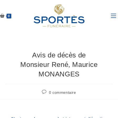
0
Avis de décès de
Monsieur René, Maurice
MONANGES
0 commentaire