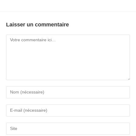
Laisser un commentaire