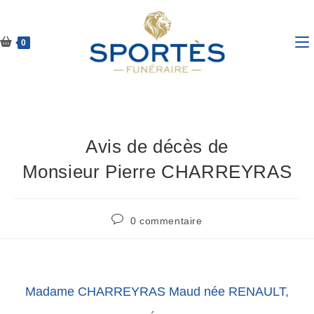
0
Avis de décès de
Monsieur Pierre CHARREYRAS
0 commentaire
Madame CHARREYRAS Maud née RENAULT,