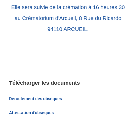
Elle sera suivie de la crémation à 16 heures 30
au Crématorium d'Arcueil, 8 Rue du Ricardo
94110 ARCUEIL.
Télécharger les documents
Déroulement des obsèques
Attestation d’obsèques