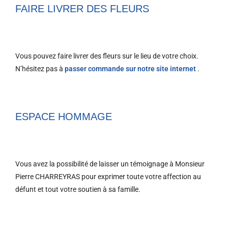
FAIRE LIVRER DES FLEURS
Vous pouvez faire livrer des fleurs sur le lieu de votre choix.
N’hésitez pas à
passer commande sur notre site internet
.
ESPACE HOMMAGE
Vous avez la possibilité de laisser un témoignage à Monsieur
Pierre CHARREYRAS pour exprimer toute votre affection au
défunt et tout votre soutien à sa famille.