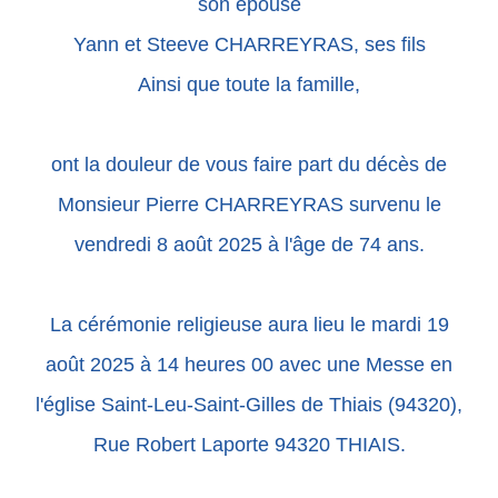
son épouse
Yann et Steeve CHARREYRAS, ses fils
Ainsi que toute la famille,
ont la douleur de vous faire part du décès de
Monsieur Pierre CHARREYRAS survenu le
vendredi 8 août 2025 à l'âge de 74 ans.
La cérémonie religieuse aura lieu le mardi 19
août 2025 à 14 heures 00 avec une Messe en
l'église Saint-Leu-Saint-Gilles de Thiais (94320),
Rue Robert Laporte 94320 THIAIS.