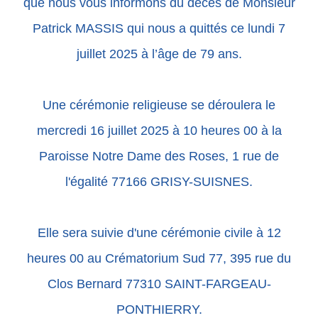
que nous vous informons du décès de Monsieur
Patrick MASSIS qui nous a quittés ce lundi 7
juillet 2025 à l’âge de 79 ans.
Une cérémonie religieuse se déroulera le
mercredi 16 juillet 2025 à 10 heures 00 à la
Paroisse Notre Dame des Roses, 1 rue de
l'égalité 77166 GRISY-SUISNES.
Elle sera suivie d'une cérémonie civile à 12
heures 00 au Crématorium Sud 77, 395 rue du
Clos Bernard 77310 SAINT-FARGEAU-
PONTHIERRY.