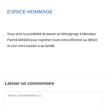
ESPACE HOMMAGE
Vous avez la possibilité de laisser un témoignage à Monsieur
Patrick MASSIS pour exprimer toute votre affection au défunt
et tout votre soutien à sa famille.
Laisser un commentaire