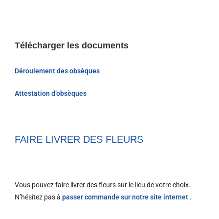
Télécharger les documents
Déroulement des obsèques
Attestation d’obsèques
FAIRE LIVRER DES FLEURS
Vous pouvez faire livrer des fleurs sur le lieu de votre choix.
N’hésitez pas à
passer commande sur notre site internet
.