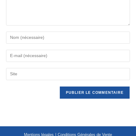
Mentions légales
Conditions Générales de Vente