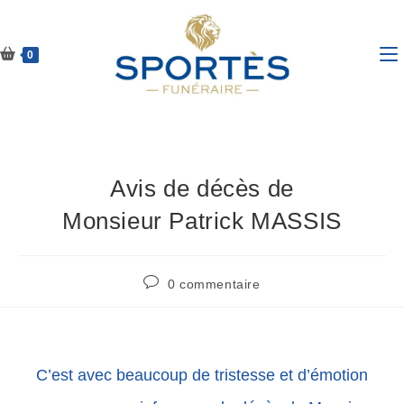
0
Avis de décès de
Monsieur Patrick MASSIS
0 commentaire
C’est avec beaucoup de tristesse et d’émotion