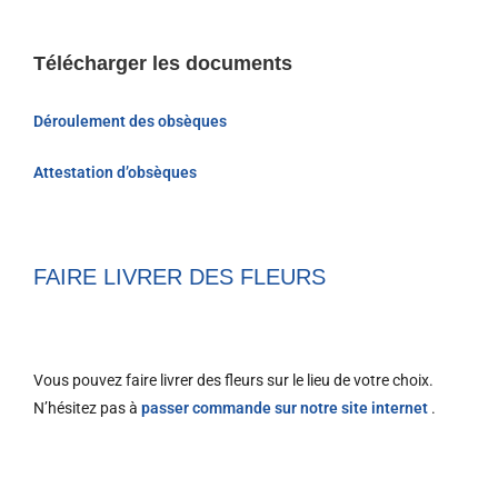
Télécharger les documents
Déroulement des obsèques
Attestation d’obsèques
FAIRE LIVRER DES FLEURS
Vous pouvez faire livrer des fleurs sur le lieu de votre choix.
N’hésitez pas à
passer commande sur notre site internet
.