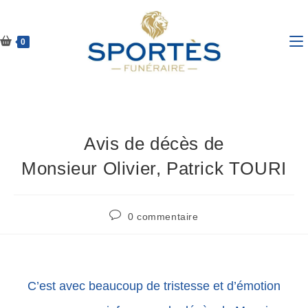
0
Avis de décès de
Monsieur Olivier, Patrick TOURI
0 commentaire
C’est avec beaucoup de tristesse et d’émotion