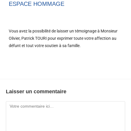
ESPACE HOMMAGE
Vous avez la possibilité de laisser un témoignage à Monsieur
Olivier, Patrick TOURI pour exprimer toute votre affection au
défunt et tout votre soutien à sa famille.
Laisser un commentaire