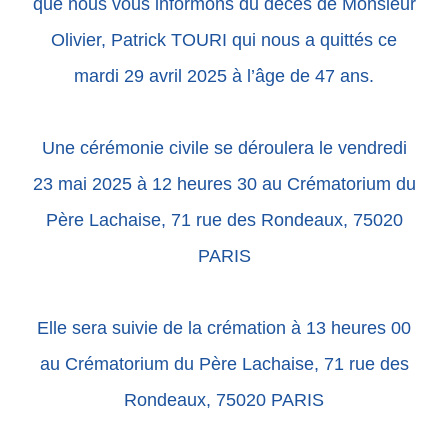
que nous vous informons du décès de Monsieur
Olivier, Patrick TOURI qui nous a quittés ce
mardi 29 avril 2025 à l’âge de 47 ans.
Une cérémonie civile se déroulera le vendredi
23 mai 2025 à 12 heures 30 au Crématorium du
Père Lachaise, 71 rue des Rondeaux, 75020
PARIS
Elle sera suivie de la crémation à 13 heures 00
au Crématorium du Père Lachaise, 71 rue des
Rondeaux, 75020 PARIS