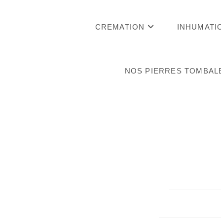
CREMATION
INHUMATI
NOS PIERRES TOMBAL