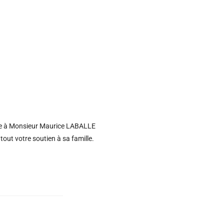
age à Monsieur Maurice LABALLE
tout votre soutien à sa famille.