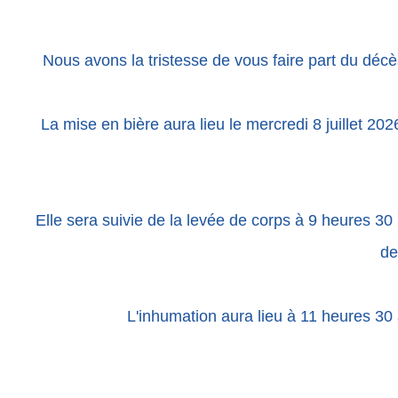
Nous avons la tristesse de vous faire part du déc
La mise en bière aura lieu le mercredi 8 juillet 2
Elle sera suivie de la levée de corps à 9 heures 30
de
L'inhumation aura lieu à 11 heures 3