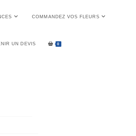
NCES
COMMANDEZ VOS FLEURS
NIR UN DEVIS
0