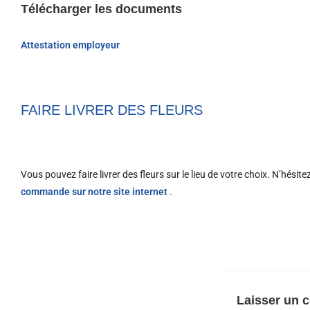
Télécharger les documents
Attestation employeur
FAIRE LIVRER DES FLEURS
Vous pouvez faire livrer des fleurs sur le lieu de votre choix. N’hésit
commande sur notre site internet
.
Laisser un 