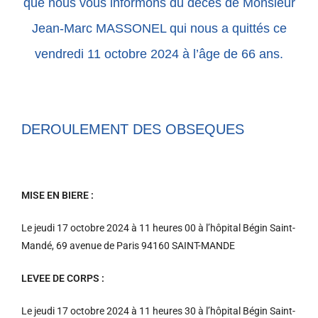
que nous vous informons du décès de Monsieur
Jean-Marc MASSONEL qui nous a quittés ce
vendredi 11 octobre 2024 à l’âge de 66 ans.
DEROULEMENT DES OBSEQUES
MISE EN BIERE :
Le jeudi 17 octobre 2024 à 11 heures 00 à l’hôpital Bégin Saint-
Mandé, 69 avenue de Paris 94160 SAINT-MANDE
LEVEE DE CORPS :
Le jeudi 17 octobre 2024 à 11 heures 30 à l’hôpital Bégin Saint-