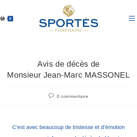
0
Avis de décès de
Monsieur Jean-Marc MASSONEL
0 commentaire
C’est avec beaucoup de tristesse et d’émotion