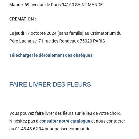
Mandé, 69 avenue de Paris 94160 SAINT-MANDE
CREMATION :
Le jeudi 17 octobre 2024 (sans famille) au Crématorium du
Père-Lachaise, 71 rue des Rondeaux 75020 PARIS
Télécharger le déroulement des obsèques
FAIRE LIVRER DES FLEURS
Vous pouvez faire livrer des fleurs sur le lieu de votre choix.
N’hésitez pas à
consulter notre catalogue
et nous contacter
au 01 43 43 62 94 pour passer commande.