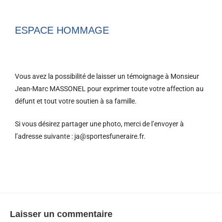
ESPACE HOMMAGE
Vous avez la possibilité de laisser un témoignage à Monsieur
Jean-Marc MASSONEL pour exprimer toute votre affection au
défunt et tout votre soutien à sa famille.
Si vous désirez partager une photo, merci de l’envoyer à
l’adresse suivante : ja@sportesfuneraire.fr.
Laisser un commentaire