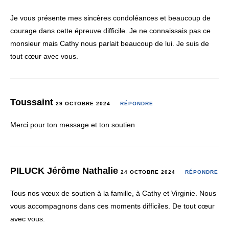
Je vous présente mes sincères condoléances et beaucoup de
courage dans cette épreuve difficile. Je ne connaissais pas ce
monsieur mais Cathy nous parlait beaucoup de lui. Je suis de
tout cœur avec vous.
Toussaint
29 OCTOBRE 2024
RÉPONDRE
Merci pour ton message et ton soutien
PILUCK Jérôme Nathalie
24 OCTOBRE 2024
RÉPONDRE
Tous nos vœux de soutien à la famille, à Cathy et Virginie. Nous
vous accompagnons dans ces moments difficiles. De tout cœur
avec vous.