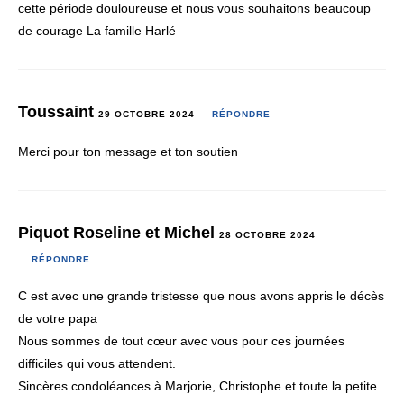
cette période douloureuse et nous vous souhaitons beaucoup
de courage La famille Harlé
Toussaint
29 OCTOBRE 2024
RÉPONDRE
Merci pour ton message et ton soutien
Piquot Roseline et Michel
28 OCTOBRE 2024
RÉPONDRE
C est avec une grande tristesse que nous avons appris le décès
de votre papa
Nous sommes de tout cœur avec vous pour ces journées
difficiles qui vous attendent.
Sincères condoléances à Marjorie, Christophe et toute la petite