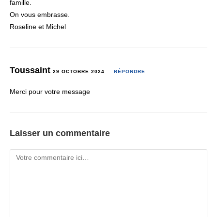
famille.
On vous embrasse.
Roseline et Michel
Toussaint
29 OCTOBRE 2024
RÉPONDRE
Merci pour votre message
Laisser un commentaire