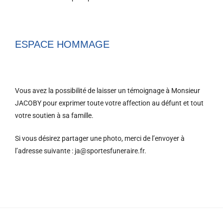
ESPACE HOMMAGE
Vous avez la possibilité de laisser un témoignage à Monsieur
JACOBY pour exprimer toute votre affection au défunt et tout
votre soutien à sa famille.
Si vous désirez partager une photo, merci de l’envoyer à
l’adresse suivante : ja@sportesfuneraire.fr.