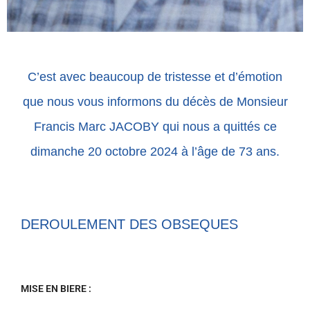
C’est avec beaucoup de tristesse et d’émotion
que nous vous informons du décès de Monsieur
Francis Marc JACOBY qui nous a quittés ce
dimanche 20 octobre 2024 à l’âge de 73 ans.
DEROULEMENT DES OBSEQUES
MISE
EN BIERE :