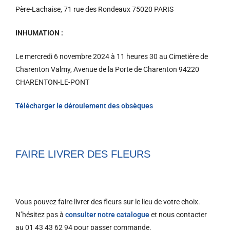
Père-Lachaise, 71 rue des Rondeaux 75020 PARIS
INHUMATION :
Le mercredi 6 novembre 2024 à 11 heures 30 au Cimetière de
Charenton Valmy, Avenue de la Porte de Charenton 94220
CHARENTON-LE-PONT
Télécharger le déroulement des obsèques
FAIRE LIVRER DES FLEURS
Vous pouvez faire livrer des fleurs sur le lieu de votre choix.
N’hésitez pas à
consulter notre catalogue
et nous contacter
au 01 43 43 62 94 pour passer commande.