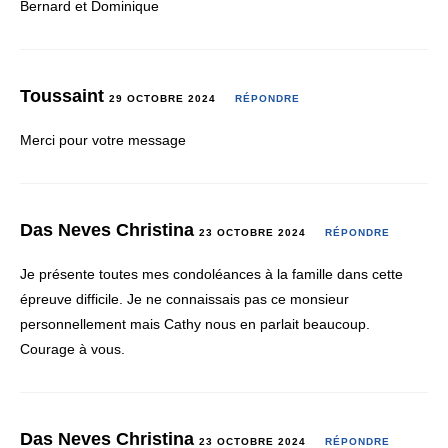
Bernard et Dominique
Toussaint
29 OCTOBRE 2024
RÉPONDRE
Merci pour votre message
Das Neves Christina
23 OCTOBRE 2024
RÉPONDRE
Je présente toutes mes condoléances à la famille dans cette
épreuve difficile. Je ne connaissais pas ce monsieur
personnellement mais Cathy nous en parlait beaucoup.
Courage à vous.
Das Neves Christina
23 OCTOBRE 2024
RÉPONDRE