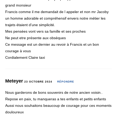
grand monsieur
Francis comme il me demandait de l appeler et non mr Jacoby
un homme adorable et compréhensif envers notre métier les
trajets étaient d’une simplicité.
Mes pensées vont vers sa famille et ses proches
Ne peut etre présente aux obsèques
Ce message est un dernier au revoir à Francis et un bon
courage à vous
Cordialement Claire taxi
Meteyer
23 OCTOBRE 2024
RÉPONDRE
Nous garderons de bons souvenirs de notre ancien voisin..
Repose en paix, tu manqueras a tes enfants et petits enfants
Aussi nous souhaitons beaucoup de courage pour ces moments
douloureux