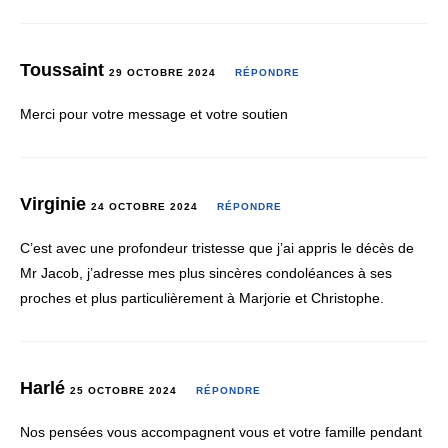
Toussaint
29 OCTOBRE 2024
RÉPONDRE
Merci pour votre message et votre soutien
Virginie
24 OCTOBRE 2024
RÉPONDRE
C’est avec une profondeur tristesse que j’ai appris le décès de
Mr Jacob, j’adresse mes plus sincères condoléances à ses
proches et plus particulièrement à Marjorie et Christophe.
Harlé
25 OCTOBRE 2024
RÉPONDRE
Nos pensées vous accompagnent vous et votre famille pendant