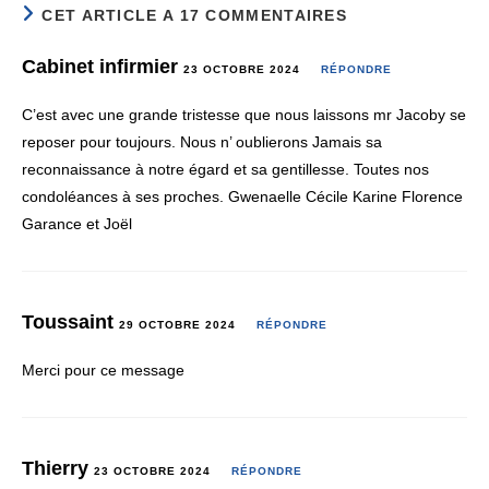
CET ARTICLE A 17 COMMENTAIRES
Cabinet infirmier
23 OCTOBRE 2024
RÉPONDRE
C’est avec une grande tristesse que nous laissons mr Jacoby se
reposer pour toujours. Nous n’ oublierons Jamais sa
reconnaissance à notre égard et sa gentillesse. Toutes nos
condoléances à ses proches. Gwenaelle Cécile Karine Florence
Garance et Joël
Toussaint
29 OCTOBRE 2024
RÉPONDRE
Merci pour ce message
Thierry
23 OCTOBRE 2024
RÉPONDRE