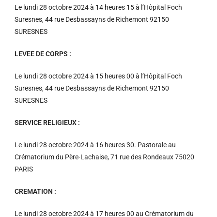
Le lundi 28 octobre 2024 à 14 heures 15 à l’Hôpital Foch
Suresnes, 44 rue Desbassayns de Richemont 92150
SURESNES
LEVEE DE CORPS :
Le lundi 28 octobre 2024 à 15 heures 00 à l’Hôpital Foch
Suresnes, 44 rue Desbassayns de Richemont 92150
SURESNES
SERVICE RELIGIEUX :
Le lundi 28 octobre 2024 à 16 heures 30. Pastorale au
Crématorium du Père-Lachaise, 71 rue des Rondeaux 75020
PARIS
CREMATION :
Le lundi 28 octobre 2024 à 17 heures 00 au Crématorium du