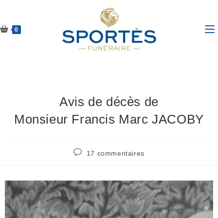
0
Avis de décès de
Monsieur Francis Marc JACOBY
17 commentaires