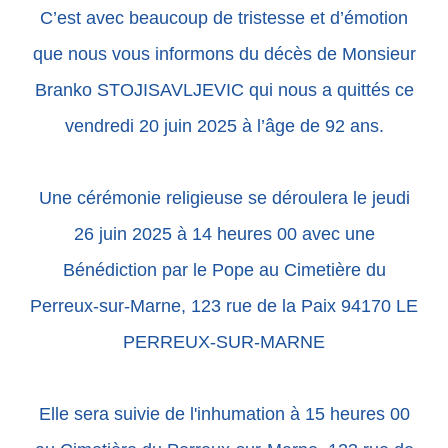
C’est avec beaucoup de tristesse et d’émotion
que nous vous informons du décès de Monsieur
Branko STOJISAVLJEVIC qui nous a quittés ce
vendredi 20 juin 2025 à l’âge de 92 ans.
Une cérémonie religieuse se déroulera le jeudi
26 juin 2025 à 14 heures 00 avec une
Bénédiction par le Pope au Cimetière du
Perreux-sur-Marne, 123 rue de la Paix 94170 LE
PERREUX-SUR-MARNE
Elle sera suivie de l'inhumation à 15 heures 00