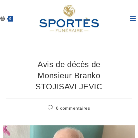
0
Avis de décès de
Monsieur Branko
STOJISAVLJEVIC
8 commentaires