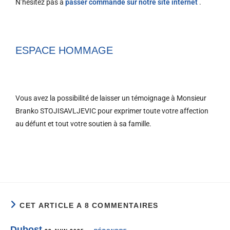
N’hésitez pas à
passer commande sur notre site internet
.
ESPACE HOMMAGE
Vous avez la possibilité de laisser un témoignage à Monsieur
Branko STOJISAVLJEVIC pour exprimer toute votre affection
au défunt et tout votre soutien à sa famille.
CET ARTICLE A 8 COMMENTAIRES
Dubost