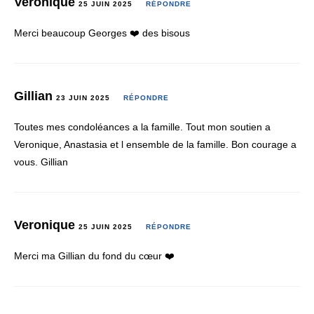
Veronique
25 JUIN 2025
RÉPONDRE
Merci beaucoup Georges ❤️ des bisous
Gillian
23 JUIN 2025
RÉPONDRE
Toutes mes condoléances a la famille. Tout mon soutien a
Veronique, Anastasia et l ensemble de la famille. Bon courage a
vous. Gillian
Veronique
25 JUIN 2025
RÉPONDRE
Merci ma Gillian du fond du cœur ❤️