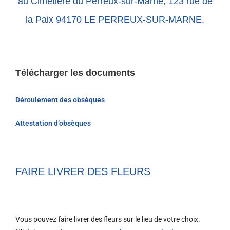
au Cimetière du Perreux-sur-Marne, 123 rue de
la Paix 94170 LE PERREUX-SUR-MARNE.
Télécharger les documents
Déroulement des obsèques
Attestation d’obsèques
FAIRE LIVRER DES FLEURS
Vous pouvez faire livrer des fleurs sur le lieu de votre choix.