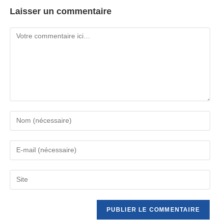
Laisser un commentaire