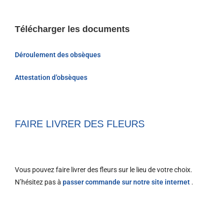
Télécharger les documents
Déroulement des obsèques
Attestation d’obsèques
FAIRE LIVRER DES FLEURS
Vous pouvez faire livrer des fleurs sur le lieu de votre choix.
N’hésitez pas à
passer commande sur notre site internet
.