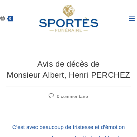
0
Avis de décès de
Monsieur Albert, Henri PERCHEZ
0 commentaire
C’est avec beaucoup de tristesse et d’émotion