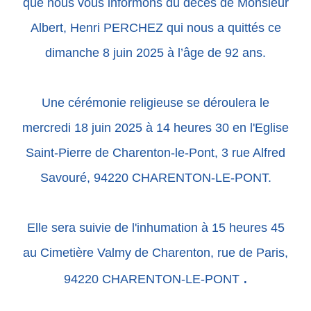
que nous vous informons du décès de Monsieur
Albert, Henri PERCHEZ qui nous a quittés ce
dimanche 8 juin 2025 à l’âge de 92 ans.
Une cérémonie religieuse se déroulera le
mercredi 18 juin 2025 à 14 heures 30 en l'Eglise
Saint-Pierre de Charenton-le-Pont, 3 rue Alfred
Savouré, 94220 CHARENTON-LE-PONT.
Elle sera suivie de l'inhumation à 15 heures 45
au Cimetière Valmy de Charenton, rue de Paris,
.
94220 CHARENTON-LE-PONT