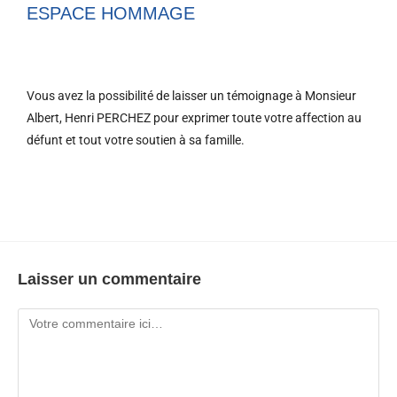
ESPACE HOMMAGE
Vous avez la possibilité de laisser un témoignage à Monsieur
Albert, Henri PERCHEZ pour exprimer toute votre affection au
défunt et tout votre soutien à sa famille.
Laisser un commentaire