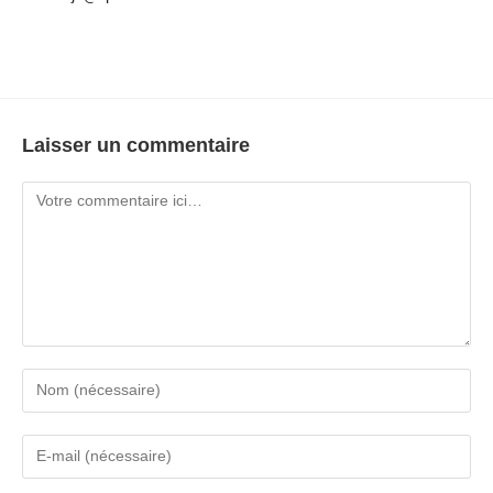
Laisser un commentaire