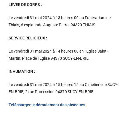
LEVEE DE CORPS :
Le vendredi 31 mai 2024 à 13 heures 00 au Funérarium de
Thiais, 6 esplanade Auguste Perret 94320 THIAIS
SERVICE RELIGIEUX :
Le vendredi 31 mai 2024 à 14 heures 00 en l’Eglise Saint-
Martin, Place de l’Eglise 94370 SUCY-EN-BRIE
INHUMATION :
Le vendredi 31 mai 2024 à 15 heures 15 au Cimetière de SUCY-
EN-BRIE, 2 rue Procession 94370 SUCY-EN-BRIE
Télécharger le déroulement des obsèques