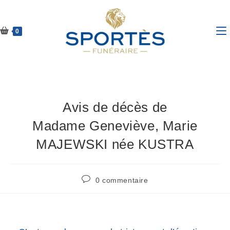
0
Avis de décès de
Madame Geneviève, Marie
MAJEWSKI née KUSTRA
0 commentaire