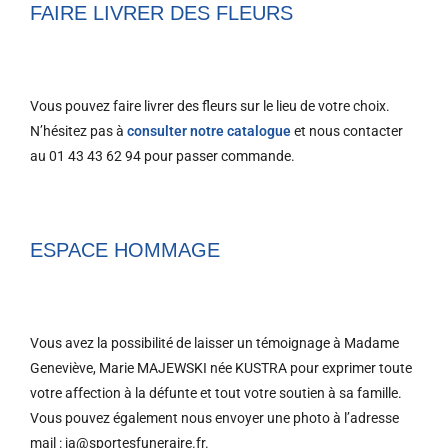
FAIRE LIVRER DES FLEURS
Vous pouvez faire livrer des fleurs sur le lieu de votre choix.
N’hésitez pas à
consulter notre catalogue
et nous contacter
au 01 43 43 62 94 pour passer commande.
ESPACE HOMMAGE
Vous avez la possibilité de laisser un témoignage à Madame
Geneviève, Marie MAJEWSKI née KUSTRA pour exprimer toute
votre affection à la défunte et tout votre soutien à sa famille.
Vous pouvez également nous envoyer une photo à l’adresse
mail : ja@sportesfuneraire.fr.