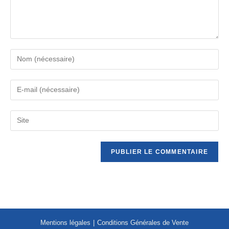
Mentions légales
Conditions Générales de Vente