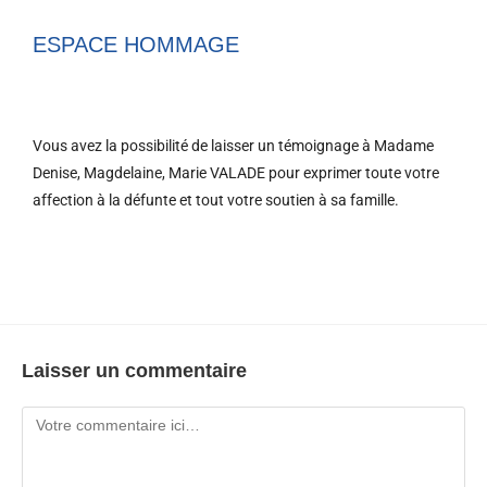
ESPACE HOMMAGE
Vous avez la possibilité de laisser un témoignage à Madame
Denise, Magdelaine, Marie VALADE pour exprimer toute votre
affection à la défunte et tout votre soutien à sa famille.
Laisser un commentaire