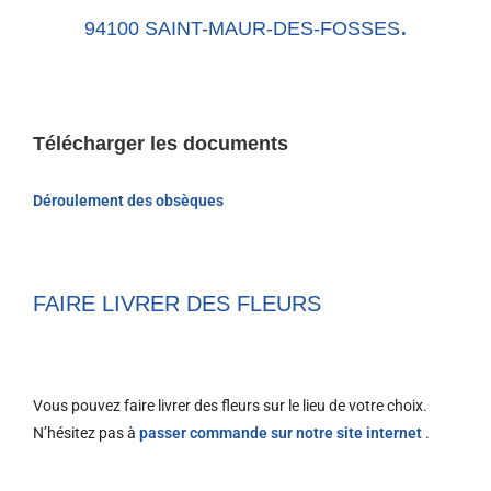
.
94100 SAINT-MAUR-DES-FOSSES
Télécharger les documents
Déroulement des obsèques
FAIRE LIVRER DES FLEURS
Vous pouvez faire livrer des fleurs sur le lieu de votre choix.
N’hésitez pas à
passer commande sur notre site internet
.