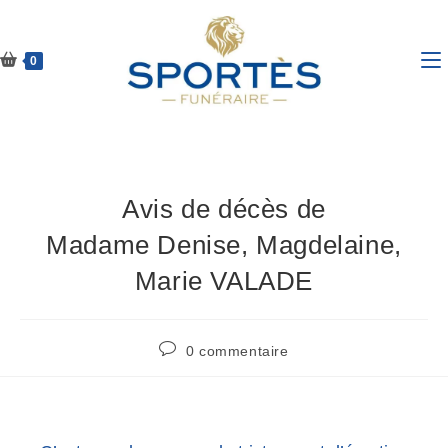
0
Avis de décès de
Madame Denise, Magdelaine,
Marie VALADE
0 commentaire