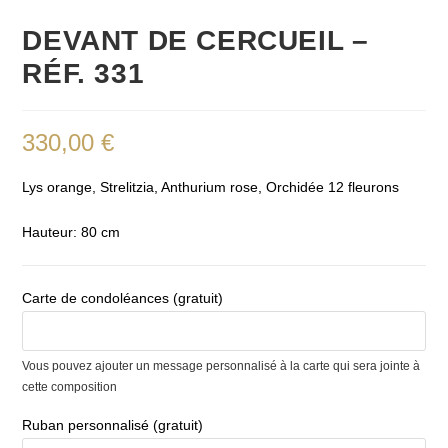
DEVANT DE CERCUEIL –
RÉF. 331
330,00
€
Lys orange, Strelitzia, Anthurium rose, Orchidée 12 fleurons
Hauteur: 80 cm
Carte de condoléances (gratuit)
Vous pouvez ajouter un message personnalisé à la carte qui sera jointe à
cette composition
Ruban personnalisé (gratuit)