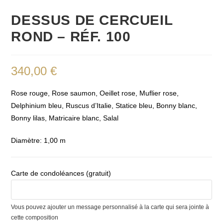
DESSUS DE CERCUEIL
ROND – RÉF. 100
340,00
€
Rose rouge, Rose saumon, Oeillet rose, Muflier rose,
Delphinium bleu, Ruscus d’Italie, Statice bleu, Bonny blanc,
Bonny lilas, Matricaire blanc, Salal
Diamètre: 1,00 m
Carte de condoléances (gratuit)
Vous pouvez ajouter un message personnalisé à la carte qui sera jointe à
cette composition